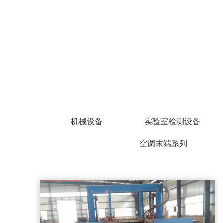
机械设备
实验室检测设备
空调末端系列