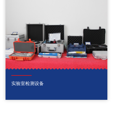
实验室检测设备