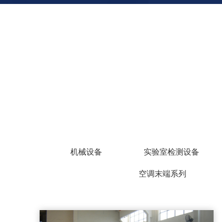
机械设备
实验室检测设备
空调末端系列