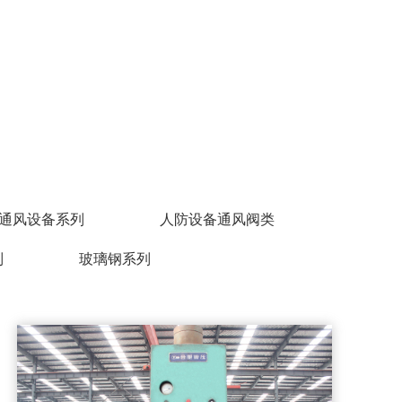
通风设备系列
人防设备通风阀类
列
玻璃钢系列