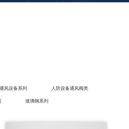
通风设备系列
人防设备通风阀类
列
玻璃钢系列