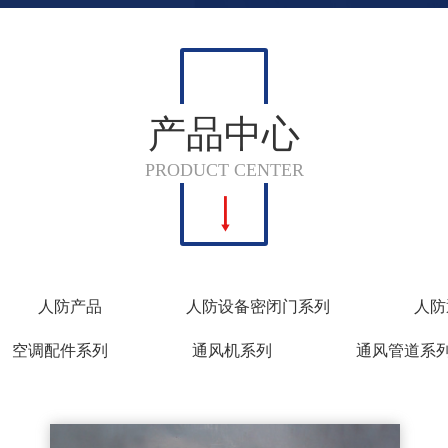
产品中心
PRODUCT CENTER
人防产品
人防设备密闭门系列
人防
空调配件系列
通风机系列
通风管道系