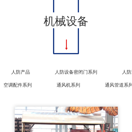
机械设备
人防产品
人防设备密闭门系列
人防
空调配件系列
通风机系列
通风管道系