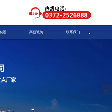
实景
高薪诚聘
联系我们