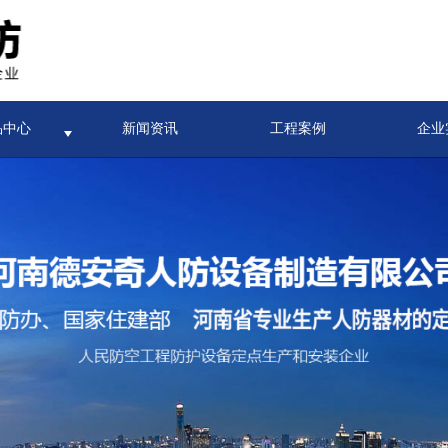
品中心
新闻资讯
工程案例
企业