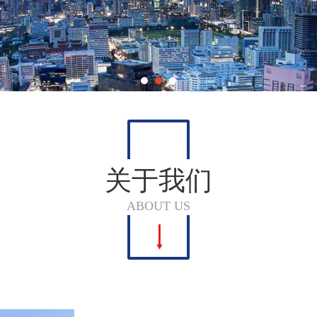
关于我们
ABOUT US