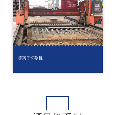
等离子切割机