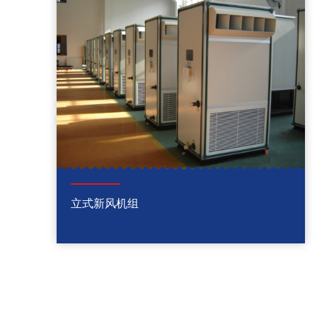
立式新风机组