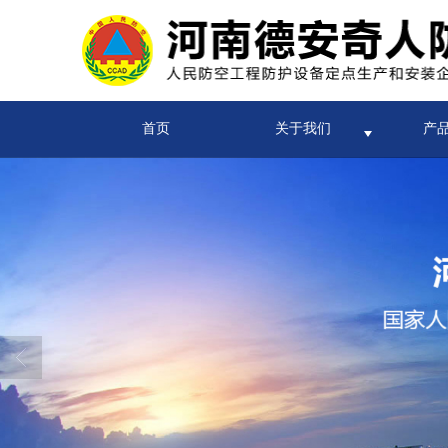
首页
关于我们
产