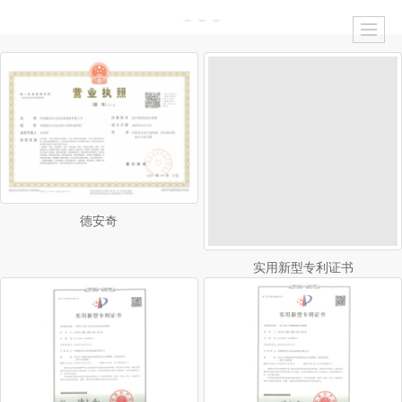
德安奇
实用新型专利证书