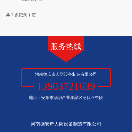
共 7 条记录 1 页
服务热线
河南德安奇人防设备制造有限公司
13903721639
地址：安阳市汤阴产业集聚区汤伏路中段
河南德安奇人防设备制造有限公司