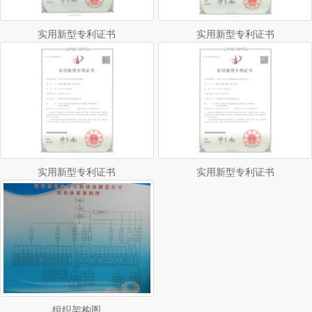
实用新型专利证书
实用新型专利证书
实用新型专利证书
实用新型专利证书
组织架构图