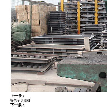
上一条：
等离子切割机
下一条：