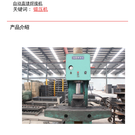
自动直缝焊接机
关键词：
锻压机
产品介绍