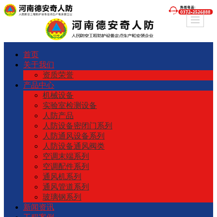
首页
关于我们
资质荣誉
产品中心
机械设备
实验室检测设备
人防产品
人防设备密闭门系列
人防通风设备系列
人防设备通风阀类
空调末端系列
空调配件系列
通风机系列
通风管道系列
玻璃钢系列
新闻资讯