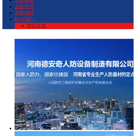
工程案例
企业实景
高薪诚聘
联系我们
留言反馈