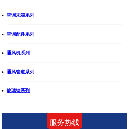
空调末端系列
空调配件系列
通风机系列
通风管道系列
玻璃钢系列
服务热线