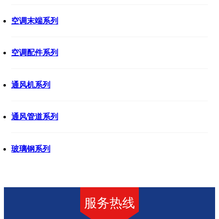
空调末端系列
空调配件系列
通风机系列
通风管道系列
玻璃钢系列
服务热线