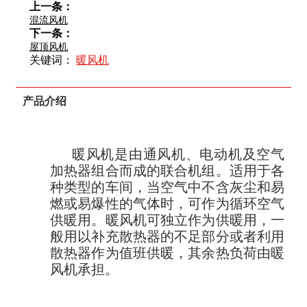
上一条：
混流风机
下一条：
屋顶风机
关键词：
暖风机
产品介绍
暖风机是由通风机、电动机及空气
加热器组合而成的联合机组。适用于各
种类型的车间，当空气中不含灰尘和易
燃或易爆性的气体时，可作为循环空气
供暖用。暖风机可独立作为供暖用，一
般用以补充散热器的不足部分或者利用
散热器作为值班供暖，其余热负荷由暖
风机承担。