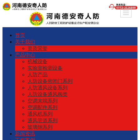
首页
关于我们
资质荣誉
产品中心
机械设备
实验室检测设备
人防产品
人防设备密闭门系列
人防通风设备系列
人防设备通风阀类
空调末端系列
空调配件系列
通风机系列
通风管道系列
玻璃钢系列
新闻资讯