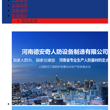
工程案例
企业实景
高薪诚聘
联系我们
留言反馈