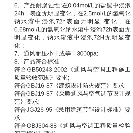
6、产品耐腐蚀性:在0.04moi/L的盐酸中浸泡
24h，表面无明显变化，在2.5moI/L的氢氧化
钠水溶中浸泡72h表面无明显 变化，在
0.68moI/L的氢氧化钠水溶中浸泡72h表面无
明显变化，钠水溶液中浸泡72H无明显变
化；
7、通风耐压小于或等于3000pa;
8、产品符合标准
符合GB50243-2002《通风与空调工程施工
质量验收范围》要求;
符合GBJ16-87《建筑设计防火规范》要求;
符合GBJ19-87《采暖通风与空气调节设计规
范》要求;
符合JGJ26-95《民用建筑节能设计标准》要
求;
符合GBJ304-88《通风与空调工程质量检验