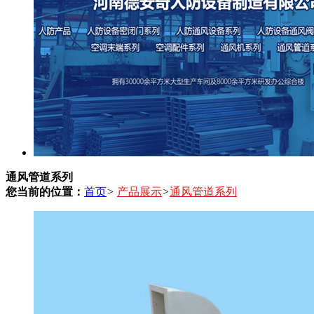
通风管道系列
您当前的位置：
首页
>
产品展示
>
通风管道系列