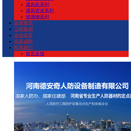
通风机系列
通风管道系列
玻璃钢系列
新闻资讯
工程案例
企业实景
高薪诚聘
联系我们
留言反馈