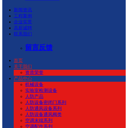
新闻资讯
工程案例
企业实景
高薪诚聘
联系我们
留言反馈
首页
关于我们
资质荣誉
产品中心
机械设备
实验室检测设备
人防产品
人防设备密闭门系列
人防通风设备系列
人防设备通风阀类
空调末端系列
空调配件系列