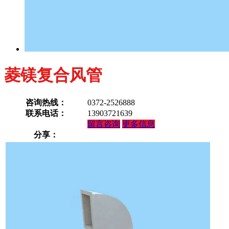
菱镁复合风管
咨询热线：
0372-2526888
联系电话：
13903721639
留言咨询
更多信息
分享：