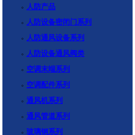
人防产品
人防设备密闭门系列
人防通风设备系列
人防设备通风阀类
空调末端系列
空调配件系列
通风机系列
通风管道系列
玻璃钢系列