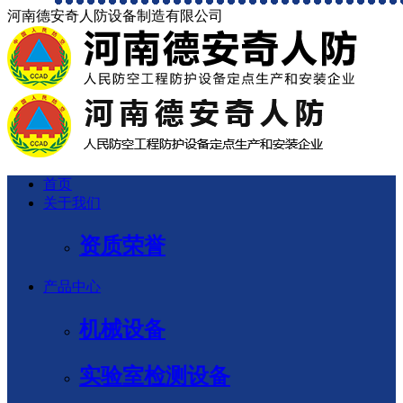
河南德安奇人防设备制造有限公司
首页
关于我们
资质荣誉
产品中心
机械设备
实验室检测设备