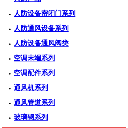
人防设备密闭门系列
人防通风设备系列
人防设备通风阀类
空调末端系列
空调配件系列
通风机系列
通风管道系列
玻璃钢系列