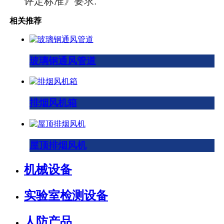
评定标准》要求.
相关推荐
玻璃钢通风管道
排烟风机箱
屋顶排烟风机
机械设备
实验室检测设备
人防产品